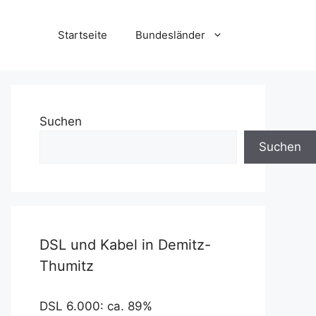
Startseite
Bundesländer
Suchen
Suchen
DSL und Kabel in Demitz-
Thumitz
DSL 6.000: ca. 89%