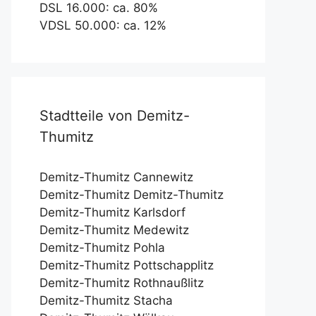
DSL 16.000: ca. 80%
VDSL 50.000: ca. 12%
Stadtteile von Demitz-
Thumitz
Demitz-Thumitz Cannewitz
Demitz-Thumitz Demitz-Thumitz
Demitz-Thumitz Karlsdorf
Demitz-Thumitz Medewitz
Demitz-Thumitz Pohla
Demitz-Thumitz Pottschapplitz
Demitz-Thumitz Rothnaußlitz
Demitz-Thumitz Stacha