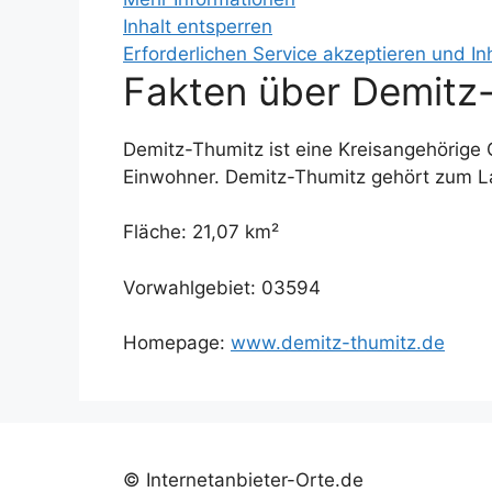
Inhalt entsperren
Erforderlichen Service akzeptieren und In
Fakten über Demitz
Demitz-Thumitz ist eine Kreisangehörige
Einwohner. Demitz-Thumitz gehört zum L
Fläche: 21,07 km²
Vorwahlgebiet: 03594
Homepage:
www.demitz-thumitz.de
© Internetanbieter-Orte.de