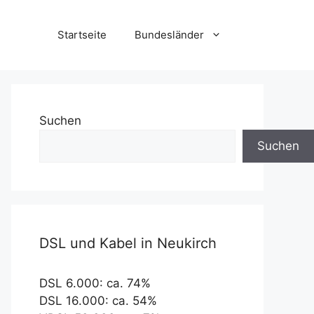
Startseite
Bundesländer
Suchen
Suchen
DSL und Kabel in Neukirch
DSL 6.000: ca. 74%
DSL 16.000: ca. 54%