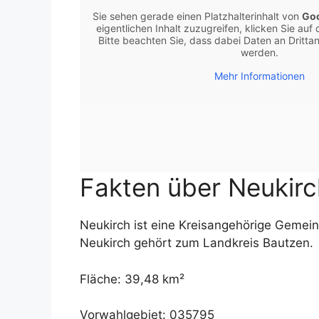
Sie sehen gerade einen Platzhalterinhalt von
Go
eigentlichen Inhalt zuzugreifen, klicken Sie auf 
Bitte beachten Sie, dass dabei Daten an Dritt
werden.
Mehr Informationen
Fakten über Neukir
Neukirch ist eine Kreisangehörige Gemei
Neukirch gehört zum Landkreis Bautzen.
Fläche: 39,48 km²
Vorwahlgebiet: 035795