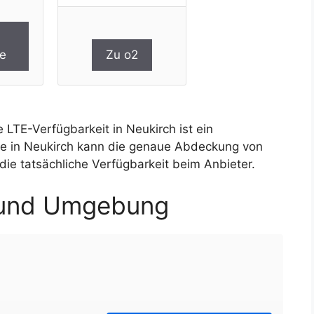
e
Zu o2
 LTE-Verfügbarkeit in Neukirch ist ein
ge in Neukirch kann die genaue Abdeckung von
die tatsächliche Verfügbarkeit beim Anbieter.
 und Umgebung