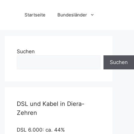
Startseite
Bundesländer
Suchen
Suchen
DSL und Kabel in Diera-
Zehren
DSL 6.000: ca. 44%