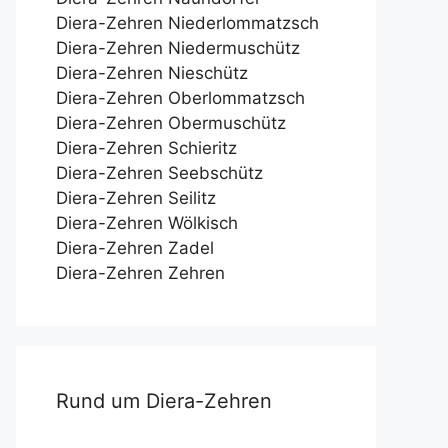
Diera-Zehren Niederlommatzsch
Diera-Zehren Niedermuschütz
Diera-Zehren Nieschütz
Diera-Zehren Oberlommatzsch
Diera-Zehren Obermuschütz
Diera-Zehren Schieritz
Diera-Zehren Seebschütz
Diera-Zehren Seilitz
Diera-Zehren Wölkisch
Diera-Zehren Zadel
Diera-Zehren Zehren
Rund um Diera-Zehren