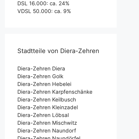
DSL 16.000: ca. 24%
VDSL 50.000: ca. 9%
Stadtteile von Diera-Zehren
Diera-Zehren Diera
Diera-Zehren Golk
Diera-Zehren Hebelei
Diera-Zehren Karpfenschänke
Diera-Zehren Keilbusch
Diera-Zehren Kleinzadel
Diera-Zehren Löbsal
Diera-Zehren Mischwitz
Diera-Zehren Naundorf
Diera-Zehren Naundörfel