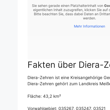
Sie sehen gerade einen Platzhalterinhalt von
Go
eigentlichen Inhalt zuzugreifen, klicken Sie auf 
Bitte beachten Sie, dass dabei Daten an Dritt
werden.
Mehr Informationen
Fakten über Diera-
Diera-Zehren ist eine Kreisangehörige G
Diera-Zehren gehört zum Landkreis Meiß
Fläche: 43,2 km²
Vorwahlgebiet: 035267, 035247, 03521