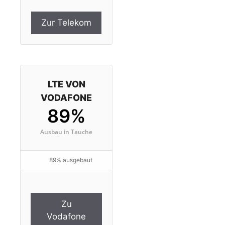
Zur Telekom
LTE VON
VODAFONE
89%
Ausbau in Tauche
89% ausgebaut
Zu
Vodafone