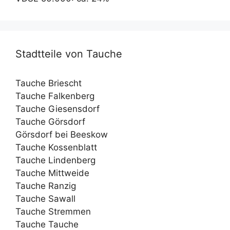
Stadtteile von Tauche
Tauche Briescht
Tauche Falkenberg
Tauche Giesensdorf
Tauche Görsdorf
Görsdorf bei Beeskow
Tauche Kossenblatt
Tauche Lindenberg
Tauche Mittweide
Tauche Ranzig
Tauche Sawall
Tauche Stremmen
Tauche Tauche