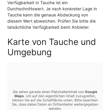
Verfügbarkeit in Tauche ist ein
Durchschnittswert. Je nach konkreter Lage in
Tauche kann die genaue Abdeckung von
diesem Wert abweichen. Prüfen Sie bitte die
tatsächliche Verfügbarkeit beim Anbieter.
Karte von Tauche und
Umgebung
Sie sehen gerade einen Platzhalterinhalt von
Google
Maps
. Um auf den eigentlichen Inhalt zuzugreifen,
klicken Sie auf die Schaltfläche unten. Bitte beachten
Sie, dass dabei Daten an Drittanbieter weitergegeben
werden.