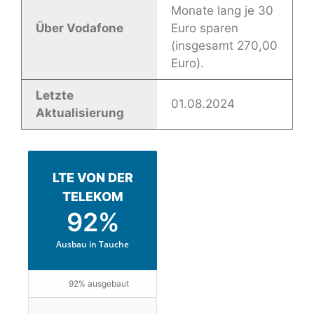
Monate lang je 30
Über Vodafone
Euro sparen
(insgesamt 270,00
Euro).
Letzte
01.08.2024
Aktualisierung
LTE VON DER
TELEKOM
92%
Ausbau in Tauche
92% ausgebaut