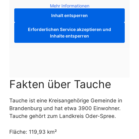
Mehr Informationen
Inhalt entsperren
Erforderlichen Service akzeptieren und
Inhalte entsperren
Fakten über Tauche
Tauche ist eine Kreisangehörige Gemeinde in
Brandenburg und hat etwa 3900 Einwohner.
Tauche gehört zum Landkreis Oder-Spree.
Fläche: 119,93 km²