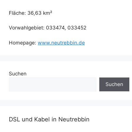
Fläche: 36,63 km²
Vorwahlgebiet: 033474, 033452
Homepage:
www.neutrebbin.de
Suchen
Suchen
DSL und Kabel in Neutrebbin