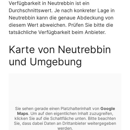
Verfügbarkeit in Neutrebbin ist ein
Durchschnittswert. Je nach konkreter Lage in
Neutrebbin kann die genaue Abdeckung von
diesem Wert abweichen. Prüfen Sie bitte die
tatsächliche Verfügbarkeit beim Anbieter.
Karte von Neutrebbin
und Umgebung
Sie sehen gerade einen Platzhalterinhalt von
Google
Maps
. Um auf den eigentlichen Inhalt zuzugreifen,
klicken Sie auf die Schaltfläche unten. Bitte beachten
Sie, dass dabei Daten an Drittanbieter weitergegeben
werden.