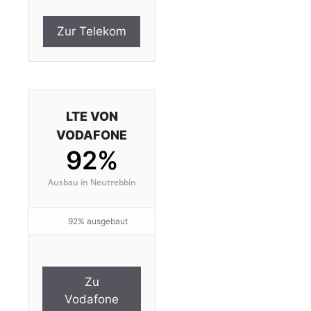
Zur Telekom
LTE VON
VODAFONE
92%
Ausbau in Neutrebbin
92% ausgebaut
Zu
Vodafone