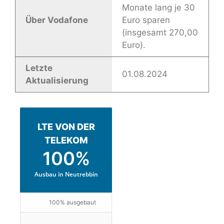
Monate lang je 30
Über Vodafone
Euro sparen
(insgesamt 270,00
Euro).
Letzte
01.08.2024
Aktualisierung
LTE VON DER
TELEKOM
100%
Ausbau in Neutrebbin
100% ausgebaut