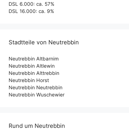
DSL 6.000: ca. 57%
DSL 16.000: ca. 9%
Stadtteile von Neutrebbin
Neutrebbin Altbarnim
Neutrebbin Altlewin
Neutrebbin Alttrebbin
Neutrebbin Horst
Neutrebbin Neutrebbin
Neutrebbin Wuschewier
Rund um Neutrebbin