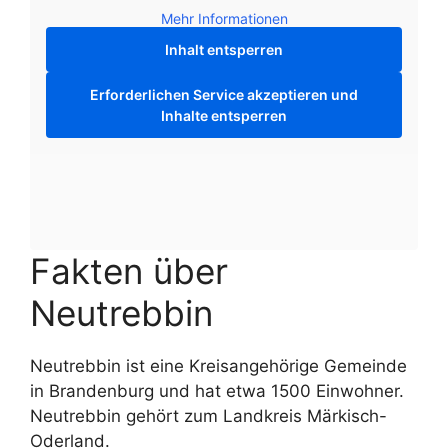
Mehr Informationen
Inhalt entsperren
Erforderlichen Service akzeptieren und
Inhalte entsperren
Fakten über
Neutrebbin
Neutrebbin ist eine Kreisangehörige Gemeinde
in Brandenburg und hat etwa 1500 Einwohner.
Neutrebbin gehört zum Landkreis Märkisch-
Oderland.